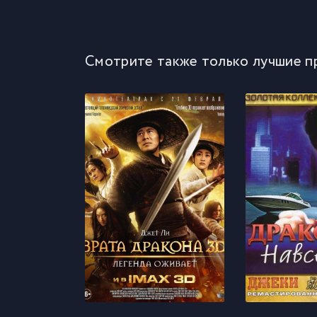
Смотрите также только лучшие п