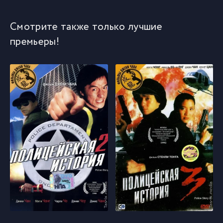
Смотрите также только лучшие
премьеры!