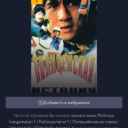
0
Добавить в избранное
На этой странице Вы можете
скачать кино Politsiya
hangomalari 1 / Politsiya tarixi 1 / Полицейская история /