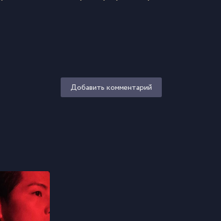
Добавить комментарий