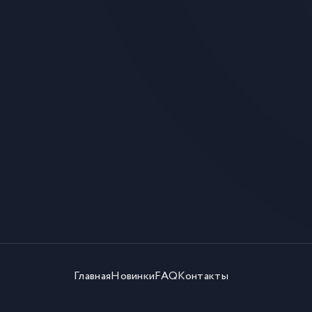
Главная
Новинки
FAQ
Контакты