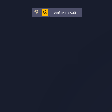
Войти на сайт