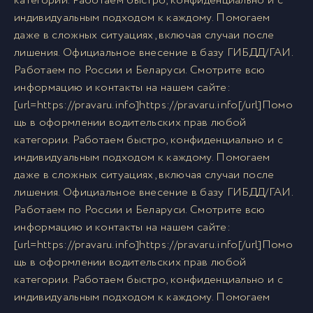
категории. Работаем быстро, конфиденциально и с
индивидуальным подходом к каждому. Помогаем
даже в сложных ситуациях, включая случаи после
лишения. Официальное внесение в базу ГИБДД/ГАИ.
Работаем по России и Беларуси. Смотрите всю
информацию и контакты на нашем сайте:
[url=https://pravaru.info]https://pravaru.info[/url]Помо
щь в оформлении водительских прав любой
категории. Работаем быстро, конфиденциально и с
индивидуальным подходом к каждому. Помогаем
даже в сложных ситуациях, включая случаи после
лишения. Официальное внесение в базу ГИБДД/ГАИ.
Работаем по России и Беларуси. Смотрите всю
информацию и контакты на нашем сайте:
[url=https://pravaru.info]https://pravaru.info[/url]Помо
щь в оформлении водительских прав любой
категории. Работаем быстро, конфиденциально и с
индивидуальным подходом к каждому. Помогаем