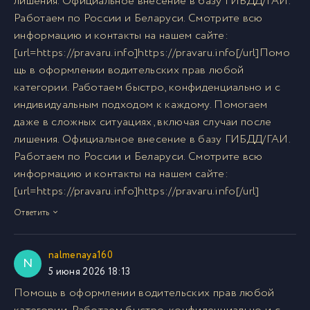
лишения. Официальное внесение в базу ГИБДД/ГАИ.
Работаем по России и Беларуси. Смотрите всю
информацию и контакты на нашем сайте:
[url=https://pravaru.info]https://pravaru.info[/url]Помо
щь в оформлении водительских прав любой
категории. Работаем быстро, конфиденциально и с
индивидуальным подходом к каждому. Помогаем
даже в сложных ситуациях, включая случаи после
лишения. Официальное внесение в базу ГИБДД/ГАИ.
Работаем по России и Беларуси. Смотрите всю
информацию и контакты на нашем сайте:
[url=https://pravaru.info]https://pravaru.info[/url]
Ответить
nalmenaya160
N
5 июня 2026 18:13
Помощь в оформлении водительских прав любой