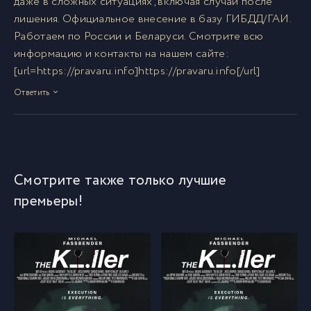
даже в сложных ситуациях, включая случаи после
лишения. Официальное внесение в базу ГИБДД/ГАИ.
Работаем по России и Беларуси. Смотрите всю
информацию и контакты на нашем сайте:
[url=https://pravaru.info]https://pravaru.info[/url]
Ответить
Смотрите также только лучшие
премьеры!