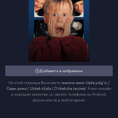
Добавить в избранное
На этой странице Вы можете
скачать кино Uyda yolg'iz /
Один дома / Uzbek tilida / O'zbekcha tarjima
!. Кино онлайн
в хорошем качестве, со своего телефона на Android,
iphone или пк в любое время.