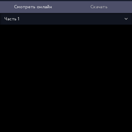
Смотреть онлайн
Скачать